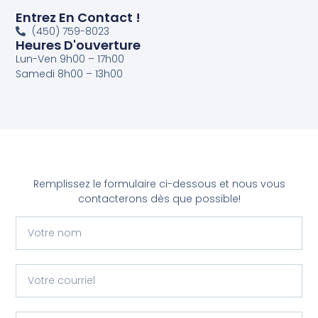
Entrez En Contact !
(450) 759-8023
Heures D'ouverture
Lun-Ven 9h00 – 17h00
Samedi 8h00 – 13h00
Remplissez le formulaire ci-dessous et nous vous
contacterons dès que possible!