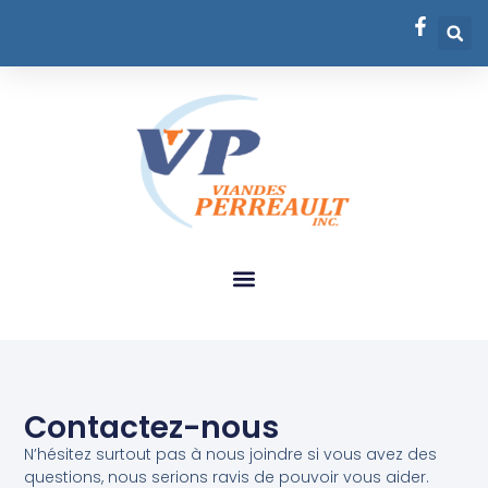
Contactez-nous
N’hésitez surtout pas à nous joindre si vous avez des
questions, nous serions ravis de pouvoir vous aider.