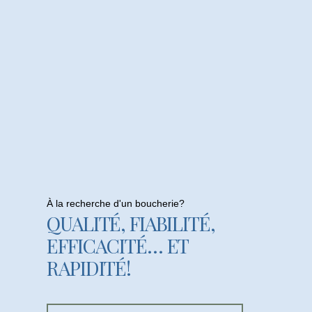
À la recherche d'un boucherie?
QUALITÉ, FIABILITÉ,
EFFICACITÉ… ET
RAPIDITÉ!