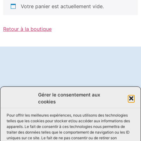
Votre panier est actuellement vide.
Retour à la boutique
Gérer le consentement aux
cookies
Pour offrir les meilleures expériences, nous utilisons des technologies
telles que les cookies pour stocker et/ou accéder aux informations des
appareils. Le fait de consentir à ces technologies nous permettra de
traiter des données telles que le comportement de navigation ou les ID
uniques sur ce site. Le fait de ne pas consentir ou de retirer son