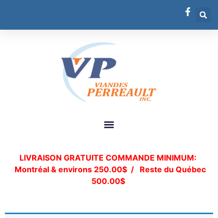
LIVRAISON
GRATUITE
COMMANDE MINIMUM:
Montréal & environs 250.00$ /
Reste du Québec
500.00$