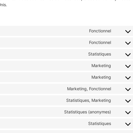
nis.
Fonctionnel
Fonctionnel
Statistiques
Marketing
Marketing
Marketing, Fonctionnel
Statistiques, Marketing
Statistiques (anonymes)
Statistiques