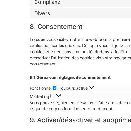
Complianz
Divers
8. Consentement
Lorsque vous visitez notre site web pour la première
explication sur les cookies. Dès que vous cliquez sur
cookies et extensions comme décrit dans la fenêtre c
désactiver l’utilisation des cookies via votre navigat
correctement.
8.1 Gérez vos réglages de consentement
Fonctionnel
Toujours activé
Marketing
Vous pouvez également désactiver l’utilisation de coo
risque de ne plus fonctionner correctement.
9. Activer/désactiver et supprime