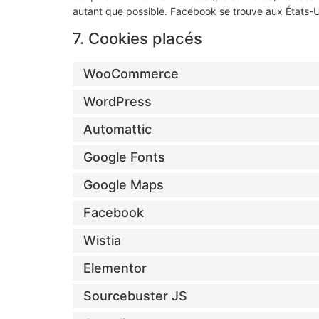
autant que possible. Facebook se trouve aux États-U
7. Cookies placés
WooCommerce
WordPress
Automattic
Google Fonts
Google Maps
Facebook
Wistia
Elementor
Sourcebuster JS