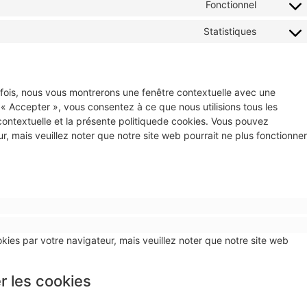
Fonctionnel
Statistiques
 fois, nous vous montrerons une fenêtre contextuelle avec une
 « Accepter », vous consentez à ce que nous utilisions tous les
ontextuelle et la présente politiquede cookies. Vous pouvez
eur, mais veuillez noter que notre site web pourrait ne plus fonctionner
kies par votre navigateur, mais veuillez noter que notre site web
r les cookies