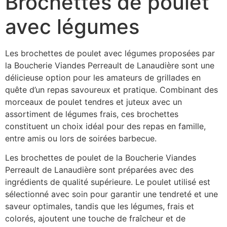
Brochettes de poulet
avec légumes
Les brochettes de poulet avec légumes proposées par
la Boucherie Viandes Perreault de Lanaudière sont une
délicieuse option pour les amateurs de grillades en
quête d’un repas savoureux et pratique. Combinant des
morceaux de poulet tendres et juteux avec un
assortiment de légumes frais, ces brochettes
constituent un choix idéal pour des repas en famille,
entre amis ou lors de soirées barbecue.
Les brochettes de poulet de la Boucherie Viandes
Perreault de Lanaudière sont préparées avec des
ingrédients de qualité supérieure. Le poulet utilisé est
sélectionné avec soin pour garantir une tendreté et une
saveur optimales, tandis que les légumes, frais et
colorés, ajoutent une touche de fraîcheur et de