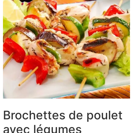
Brochettes de poulet
avec légumes