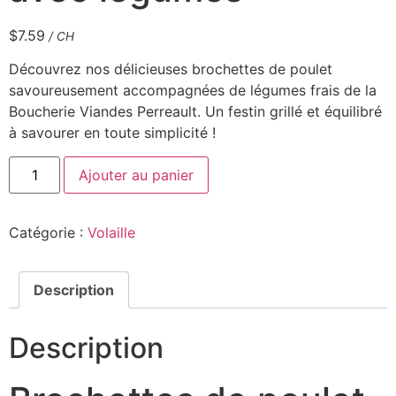
$
7.59
/ CH
Découvrez nos délicieuses brochettes de poulet
savoureusement accompagnées de légumes frais de la
Boucherie Viandes Perreault. Un festin grillé et équilibré
à savourer en toute simplicité !
Ajouter au panier
Catégorie :
Volaille
Description
Description