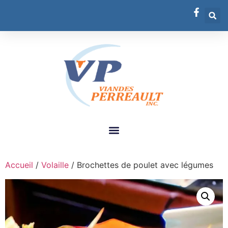
Accueil
/
Volaille
/ Brochettes de poulet avec légumes