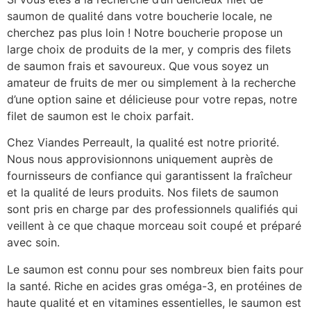
saumon de qualité dans votre boucherie locale, ne
cherchez pas plus loin ! Notre boucherie propose un
large choix de produits de la mer, y compris des filets
de saumon frais et savoureux. Que vous soyez un
amateur de fruits de mer ou simplement à la recherche
d’une option saine et délicieuse pour votre repas, notre
filet de saumon est le choix parfait.
Chez Viandes Perreault, la qualité est notre priorité.
Nous nous approvisionnons uniquement auprès de
fournisseurs de confiance qui garantissent la fraîcheur
et la qualité de leurs produits. Nos filets de saumon
sont pris en charge par des professionnels qualifiés qui
veillent à ce que chaque morceau soit coupé et préparé
avec soin.
Le saumon est connu pour ses nombreux bien faits pour
la santé. Riche en acides gras oméga-3, en protéines de
haute qualité et en vitamines essentielles, le saumon est