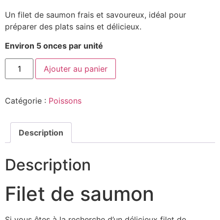
Un filet de saumon frais et savoureux, idéal pour
préparer des plats sains et délicieux.
Environ 5 onces par unité
Ajouter au panier
Catégorie :
Poissons
Description
Description
Filet de saumon
Si vous êtes à la recherche d’un délicieux filet de