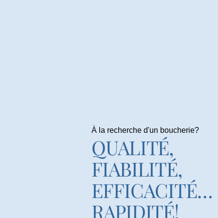
À la recherche d'un boucherie?
QUALITÉ,
FIABILITÉ,
EFFICACITÉ…
RAPIDITÉ!