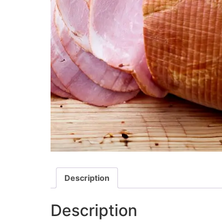
Description
Description