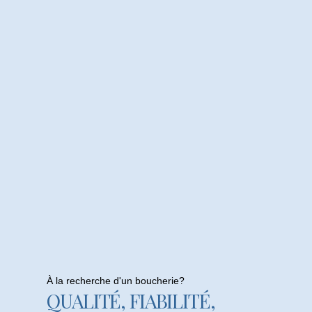
À la recherche d'un boucherie?
QUALITÉ, FIABILITÉ,