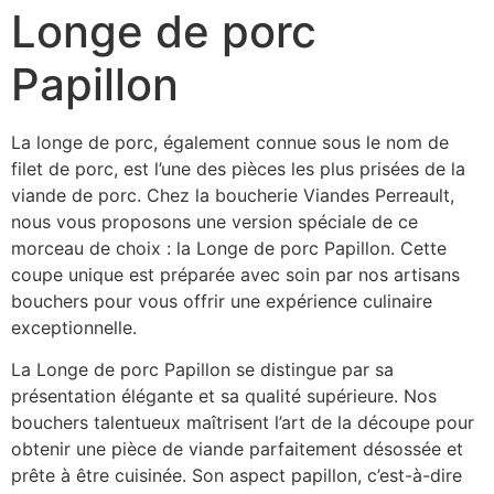
Longe de porc
Papillon
La longe de porc, également connue sous le nom de
filet de porc, est l’une des pièces les plus prisées de la
viande de porc. Chez la boucherie Viandes Perreault,
nous vous proposons une version spéciale de ce
morceau de choix : la Longe de porc Papillon. Cette
coupe unique est préparée avec soin par nos artisans
bouchers pour vous offrir une expérience culinaire
exceptionnelle.
La Longe de porc Papillon se distingue par sa
présentation élégante et sa qualité supérieure. Nos
bouchers talentueux maîtrisent l’art de la découpe pour
obtenir une pièce de viande parfaitement désossée et
prête à être cuisinée. Son aspect papillon, c’est-à-dire