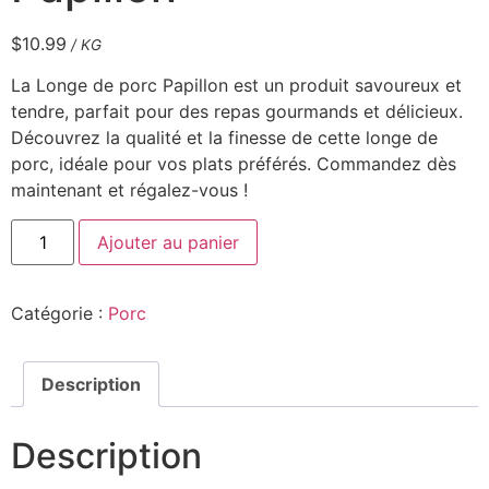
$
10.99
/ KG
La Longe de porc Papillon est un produit savoureux et
tendre, parfait pour des repas gourmands et délicieux.
Découvrez la qualité et la finesse de cette longe de
porc, idéale pour vos plats préférés. Commandez dès
maintenant et régalez-vous !
Ajouter au panier
Catégorie :
Porc
Description
Description