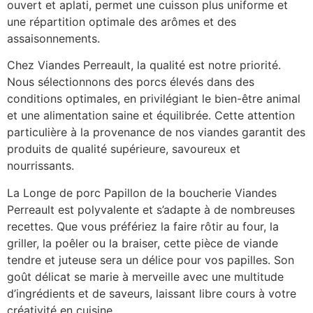
ouvert et aplati, permet une cuisson plus uniforme et
une répartition optimale des arômes et des
assaisonnements.
Chez Viandes Perreault, la qualité est notre priorité.
Nous sélectionnons des porcs élevés dans des
conditions optimales, en privilégiant le bien-être animal
et une alimentation saine et équilibrée. Cette attention
particulière à la provenance de nos viandes garantit des
produits de qualité supérieure, savoureux et
nourrissants.
La Longe de porc Papillon de la boucherie Viandes
Perreault est polyvalente et s’adapte à de nombreuses
recettes. Que vous préfériez la faire rôtir au four, la
griller, la poêler ou la braiser, cette pièce de viande
tendre et juteuse sera un délice pour vos papilles. Son
goût délicat se marie à merveille avec une multitude
d’ingrédients et de saveurs, laissant libre cours à votre
créativité en cuisine.