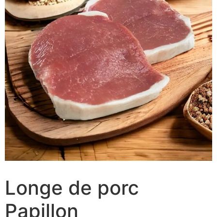
Longe de porc
Papillon