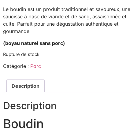
Le boudin est un produit traditionnel et savoureux, une
saucisse à base de viande et de sang, assaisonnée et
cuite. Parfait pour une dégustation authentique et
gourmande.
(boyau naturel sans porc)
Rupture de stock
Catégorie :
Porc
Description
Description
Boudin