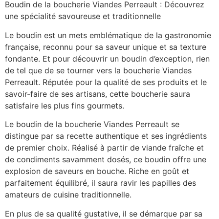
Boudin de la boucherie Viandes Perreault : Découvrez
une spécialité savoureuse et traditionnelle
Le boudin est un mets emblématique de la gastronomie
française, reconnu pour sa saveur unique et sa texture
fondante. Et pour découvrir un boudin d’exception, rien
de tel que de se tourner vers la boucherie Viandes
Perreault. Réputée pour la qualité de ses produits et le
savoir-faire de ses artisans, cette boucherie saura
satisfaire les plus fins gourmets.
Le boudin de la boucherie Viandes Perreault se
distingue par sa recette authentique et ses ingrédients
de premier choix. Réalisé à partir de viande fraîche et
de condiments savamment dosés, ce boudin offre une
explosion de saveurs en bouche. Riche en goût et
parfaitement équilibré, il saura ravir les papilles des
amateurs de cuisine traditionnelle.
En plus de sa qualité gustative, il se démarque par sa