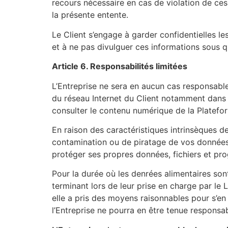
recours nécessaire en cas de violation de ces
la présente entente.
Le Client s’engage à garder confidentielles le
et à ne pas divulguer ces informations sous q
Article 6. Responsabilités limitées
L’Entreprise ne sera en aucun cas responsable
du réseau Internet du Client notamment dans 
consulter le contenu numérique de la Platefo
En raison des caractéristiques intrinsèques de 
contamination ou de piratage de vos données,
protéger ses propres données, fichiers et pro
Pour la durée où les denrées alimentaires sont
terminant lors de leur prise en charge par le L
elle a pris des moyens raisonnables pour s’en
l’Entreprise ne pourra en être tenue responsab