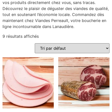
vos produits directement chez vous, sans tracas.
Découvrez le plaisir de déguster des viandes de qualité,
tout en soutenant l’économie locale. Commandez dès
maintenant chez Viandes Perreault, votre boucherie en
ligne incontournable dans Lanaudière.
9 résultats affichés