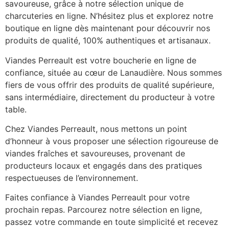
savoureuse, grâce à notre sélection unique de
charcuteries en ligne. N’hésitez plus et explorez notre
boutique en ligne dès maintenant pour découvrir nos
produits de qualité, 100% authentiques et artisanaux.
Viandes Perreault est votre boucherie en ligne de
confiance, située au cœur de Lanaudière. Nous sommes
fiers de vous offrir des produits de qualité supérieure,
sans intermédiaire, directement du producteur à votre
table.
Chez Viandes Perreault, nous mettons un point
d’honneur à vous proposer une sélection rigoureuse de
viandes fraîches et savoureuses, provenant de
producteurs locaux et engagés dans des pratiques
respectueuses de l’environnement.
Faites confiance à Viandes Perreault pour votre
prochain repas. Parcourez notre sélection en ligne,
passez votre commande en toute simplicité et recevez