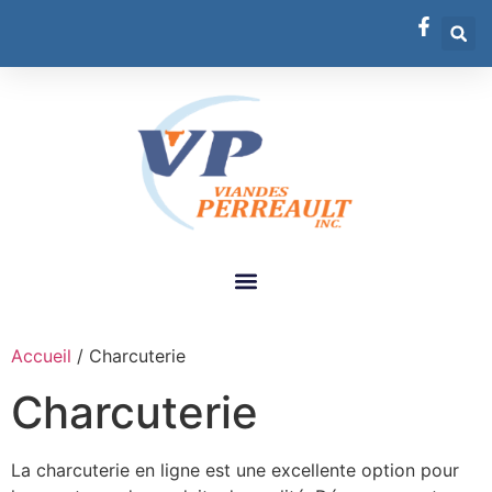
Accueil
/ Charcuterie
Charcuterie
La charcuterie en ligne est une excellente option pour