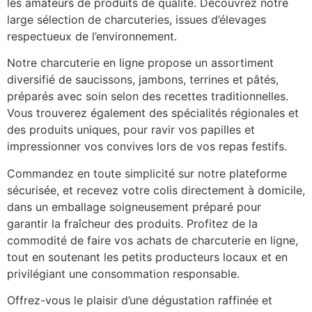
les amateurs de produits de qualité. Découvrez notre
large sélection de charcuteries, issues d’élevages
respectueux de l’environnement.
Notre charcuterie en ligne propose un assortiment
diversifié de saucissons, jambons, terrines et pâtés,
préparés avec soin selon des recettes traditionnelles.
Vous trouverez également des spécialités régionales et
des produits uniques, pour ravir vos papilles et
impressionner vos convives lors de vos repas festifs.
Commandez en toute simplicité sur notre plateforme
sécurisée, et recevez votre colis directement à domicile,
dans un emballage soigneusement préparé pour
garantir la fraîcheur des produits. Profitez de la
commodité de faire vos achats de charcuterie en ligne,
tout en soutenant les petits producteurs locaux et en
privilégiant une consommation responsable.
Offrez-vous le plaisir d’une dégustation raffinée et