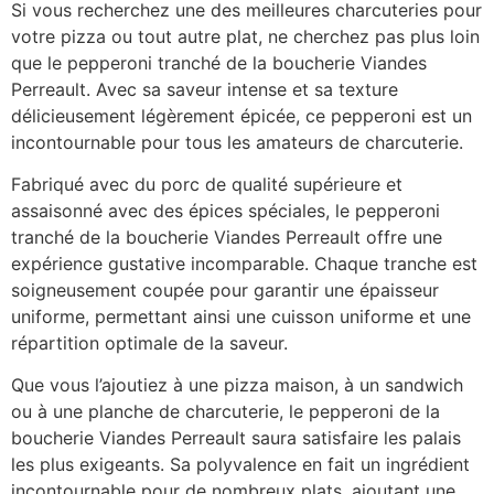
Si vous recherchez une des meilleures charcuteries pour
votre pizza ou tout autre plat, ne cherchez pas plus loin
que le pepperoni tranché de la boucherie Viandes
Perreault. Avec sa saveur intense et sa texture
délicieusement légèrement épicée, ce pepperoni est un
incontournable pour tous les amateurs de charcuterie.
Fabriqué avec du porc de qualité supérieure et
assaisonné avec des épices spéciales, le pepperoni
tranché de la boucherie Viandes Perreault offre une
expérience gustative incomparable. Chaque tranche est
soigneusement coupée pour garantir une épaisseur
uniforme, permettant ainsi une cuisson uniforme et une
répartition optimale de la saveur.
Que vous l’ajoutiez à une pizza maison, à un sandwich
ou à une planche de charcuterie, le pepperoni de la
boucherie Viandes Perreault saura satisfaire les palais
les plus exigeants. Sa polyvalence en fait un ingrédient
incontournable pour de nombreux plats, ajoutant une