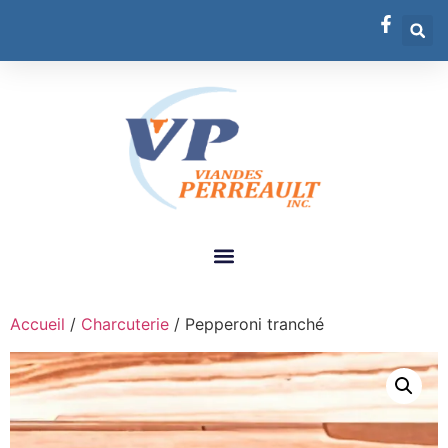
Accueil
/
Charcuterie
/ Pepperoni tranché