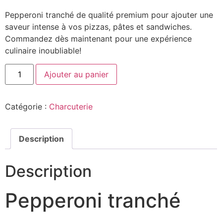
Pepperoni tranché de qualité premium pour ajouter une
saveur intense à vos pizzas, pâtes et sandwiches.
Commandez dès maintenant pour une expérience
culinaire inoubliable!
Ajouter au panier
Catégorie :
Charcuterie
Description
Description
Pepperoni tranché