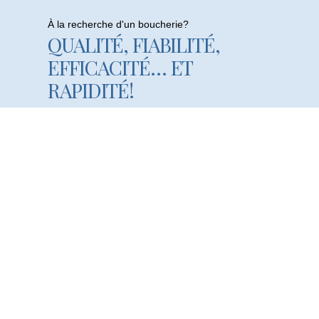
À la recherche d'un boucherie?
QUALITÉ, FIABILITÉ,
EFFICACITÉ… ET
RAPIDITÉ!
Visistez Notre Boucherie En Ligne