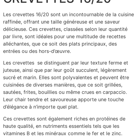
Les crevettes 16/20 sont un incontournable de la cuisine
raffinée, offrant une taille généreuse et une saveur
délicieuse. Ces crevettes, classées selon leur quantité
par livre, sont idéales pour une multitude de recettes
alléchantes, que ce soit des plats principaux, des
entrées ou des hors-d’œuvre.
Les crevettes se distinguent par leur texture ferme et
juteuse, ainsi que par leur goût succulent, légèrement
sucré et marin. Elles sont polyvalentes et peuvent être
cuisinées de diverses manières, que ce soit grillées,
sautées, frites, bouillies ou même crues en carpaccio.
Leur chair tendre et savoureuse apporte une touche
d’élégance à n’importe quel plat.
Ces crevettes sont également riches en protéines de
haute qualité, en nutriments essentiels tels que les
vitamines B et les minéraux comme le fer et le zinc.