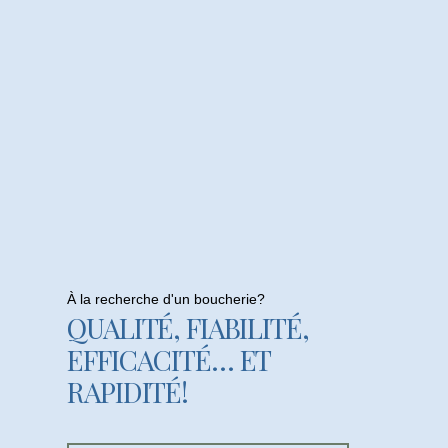
À la recherche d'un boucherie?
QUALITÉ, FIABILITÉ,
EFFICACITÉ… ET
RAPIDITÉ!