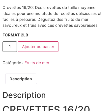
Crevettes 16/20: Des crevettes de taille moyenne,
idéales pour une multitude de recettes délicieuses et
faciles à préparer. Dégustez des fruits de mer
savoureux et frais avec ces crevettes savoureuses.
FORMAT 2LB
Ajouter au panier
Catégorie :
Fruits de mer
Description
Description
CREVETTES 16/20