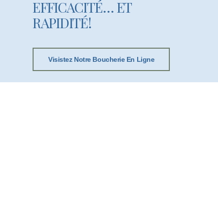
EFFICACITÉ… ET
RAPIDITÉ!
Visistez Notre Boucherie En Ligne