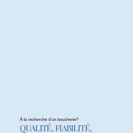
À la recherche d'un boucherie?
QUALITÉ, FIABILITÉ,