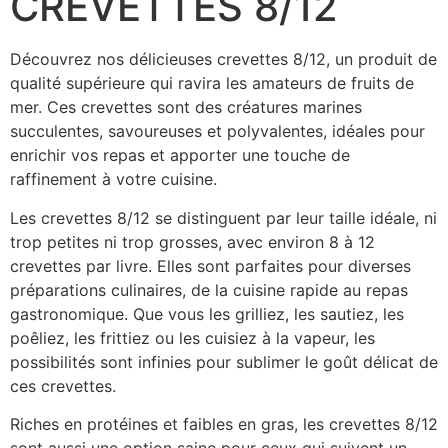
CREVETTES 8/12
Découvrez nos délicieuses crevettes 8/12, un produit de
qualité supérieure qui ravira les amateurs de fruits de
mer. Ces crevettes sont des créatures marines
succulentes, savoureuses et polyvalentes, idéales pour
enrichir vos repas et apporter une touche de
raffinement à votre cuisine.
Les crevettes 8/12 se distinguent par leur taille idéale, ni
trop petites ni trop grosses, avec environ 8 à 12
crevettes par livre. Elles sont parfaites pour diverses
préparations culinaires, de la cuisine rapide au repas
gastronomique. Que vous les grilliez, les sautiez, les
poêliez, les frittiez ou les cuisiez à la vapeur, les
possibilités sont infinies pour sublimer le goût délicat de
ces crevettes.
Riches en protéines et faibles en gras, les crevettes 8/12