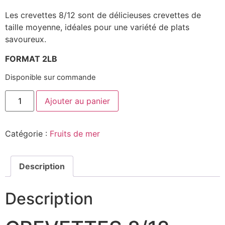
Les crevettes 8/12 sont de délicieuses crevettes de
taille moyenne, idéales pour une variété de plats
savoureux.
FORMAT 2LB
Disponible sur commande
Ajouter au panier
Catégorie :
Fruits de mer
Description
Description