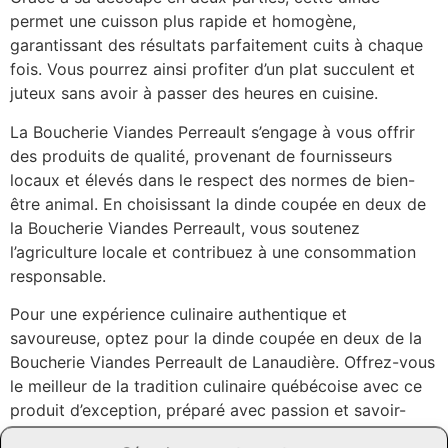
permet une cuisson plus rapide et homogène,
garantissant des résultats parfaitement cuits à chaque
fois. Vous pourrez ainsi profiter d’un plat succulent et
juteux sans avoir à passer des heures en cuisine.
La Boucherie Viandes Perreault s’engage à vous offrir
des produits de qualité, provenant de fournisseurs
locaux et élevés dans le respect des normes de bien-
être animal. En choisissant la dinde coupée en deux de
la Boucherie Viandes Perreault, vous soutenez
l’agriculture locale et contribuez à une consommation
responsable.
Pour une expérience culinaire authentique et
savoureuse, optez pour la dinde coupée en deux de la
Boucherie Viandes Perreault de Lanaudière. Offrez-vous
le meilleur de la tradition culinaire québécoise avec ce
produit d’exception, préparé avec passion et savoir-
faire par des artisans bouchers soucieux de vous offrir