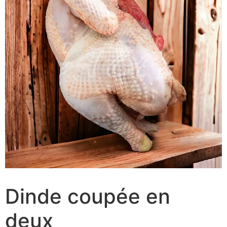
Dinde coupée en
deux