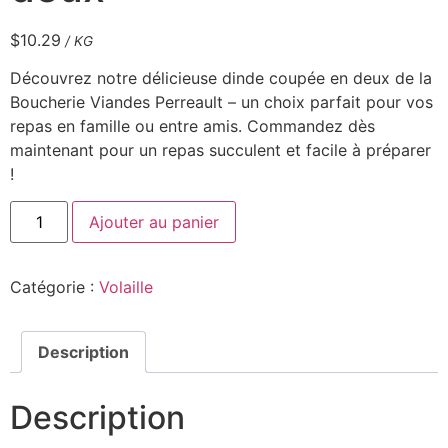
$
10.29
/ KG
Découvrez notre délicieuse dinde coupée en deux de la
Boucherie Viandes Perreault – un choix parfait pour vos
repas en famille ou entre amis. Commandez dès
maintenant pour un repas succulent et facile à préparer
!
Ajouter au panier
Catégorie :
Volaille
Description
Description