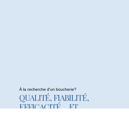
À la recherche d'un boucherie?
QUALITÉ, FIABILITÉ,
EFFICACITÉ… ET
RAPIDITÉ!