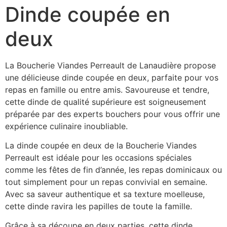
Dinde coupée en
deux
La Boucherie Viandes Perreault de Lanaudière propose
une délicieuse dinde coupée en deux, parfaite pour vos
repas en famille ou entre amis. Savoureuse et tendre,
cette dinde de qualité supérieure est soigneusement
préparée par des experts bouchers pour vous offrir une
expérience culinaire inoubliable.
La dinde coupée en deux de la Boucherie Viandes
Perreault est idéale pour les occasions spéciales
comme les fêtes de fin d’année, les repas dominicaux ou
tout simplement pour un repas convivial en semaine.
Avec sa saveur authentique et sa texture moelleuse,
cette dinde ravira les papilles de toute la famille.
Grâce à sa découpe en deux parties, cette dinde