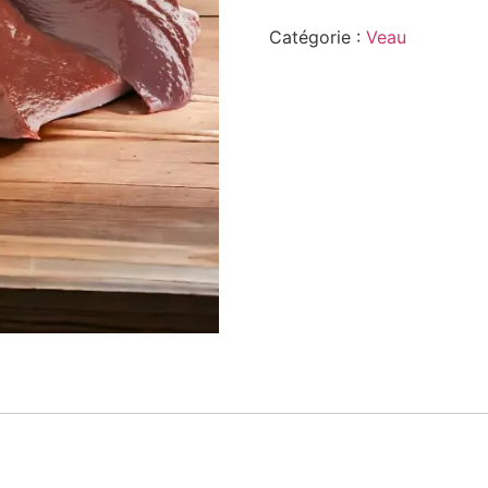
Catégorie :
Veau