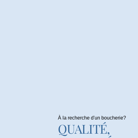
À la recherche d'un boucherie?
QUALITÉ,