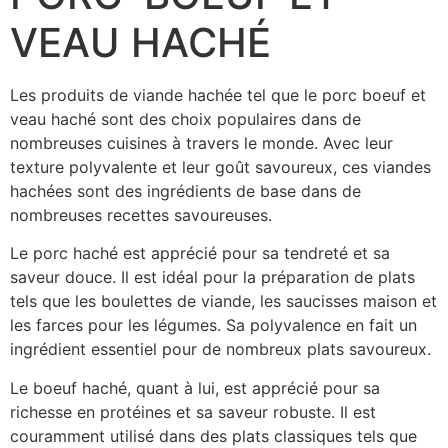
VEAU HACHÉ
Les produits de viande hachée tel que le porc boeuf et
veau haché sont des choix populaires dans de
nombreuses cuisines à travers le monde. Avec leur
texture polyvalente et leur goût savoureux, ces viandes
hachées sont des ingrédients de base dans de
nombreuses recettes savoureuses.
Le porc haché est apprécié pour sa tendreté et sa
saveur douce. Il est idéal pour la préparation de plats
tels que les boulettes de viande, les saucisses maison et
les farces pour les légumes. Sa polyvalence en fait un
ingrédient essentiel pour de nombreux plats savoureux.
Le boeuf haché, quant à lui, est apprécié pour sa
richesse en protéines et sa saveur robuste. Il est
couramment utilisé dans des plats classiques tels que