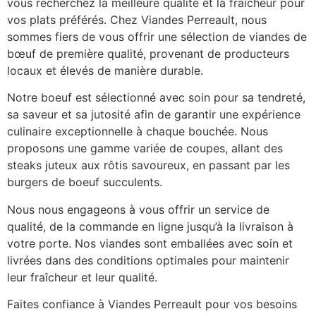
vous recherchez la meilleure qualité et la fraîcheur pour
vos plats préférés. Chez Viandes Perreault, nous
sommes fiers de vous offrir une sélection de viandes de
bœuf de première qualité, provenant de producteurs
locaux et élevés de manière durable.
Notre boeuf est sélectionné avec soin pour sa tendreté,
sa saveur et sa jutosité afin de garantir une expérience
culinaire exceptionnelle à chaque bouchée. Nous
proposons une gamme variée de coupes, allant des
steaks juteux aux rôtis savoureux, en passant par les
burgers de boeuf succulents.
Nous nous engageons à vous offrir un service de
qualité, de la commande en ligne jusqu’à la livraison à
votre porte. Nos viandes sont emballées avec soin et
livrées dans des conditions optimales pour maintenir
leur fraîcheur et leur qualité.
Faites confiance à Viandes Perreault pour vos besoins