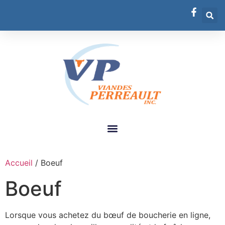
Accueil
/ Boeuf
Boeuf
Lorsque vous achetez du bœuf de boucherie en ligne,