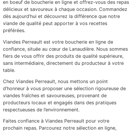
en boeuf de boucherie en ligne et offrez-vous des repas
délicieux et savoureux à chaque occasion. Commandez
dès aujourd’hui et découvrez la différence que notre
viande de qualité peut apporter à vos recettes
préférées.
Viandes Perreault est votre boucherie en ligne de
confiance, située au cœur de Lanaudière. Nous sommes
fiers de vous offrir des produits de qualité supérieure,
sans intermédiaire, directement du producteur à votre
table.
Chez Viandes Perreault, nous mettons un point
d’honneur à vous proposer une sélection rigoureuse de
viandes fraîches et savoureuses, provenant de
producteurs locaux et engagés dans des pratiques
respectueuses de l’environnement.
Faites confiance à Viandes Perreault pour votre
prochain repas. Parcourez notre sélection en ligne,