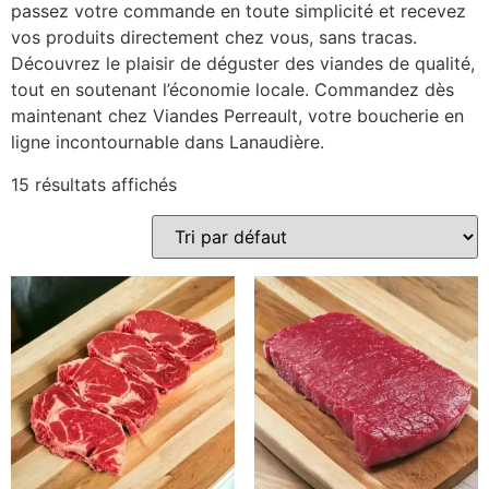
passez votre commande en toute simplicité et recevez
vos produits directement chez vous, sans tracas.
Découvrez le plaisir de déguster des viandes de qualité,
tout en soutenant l’économie locale. Commandez dès
maintenant chez Viandes Perreault, votre boucherie en
ligne incontournable dans Lanaudière.
15 résultats affichés