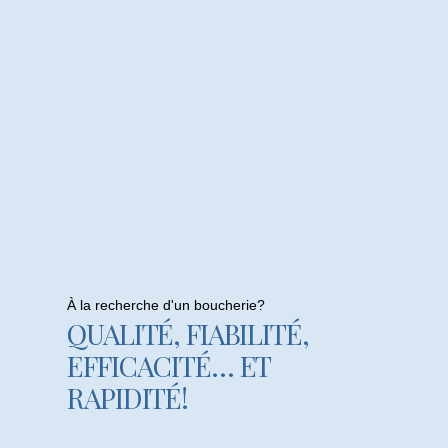
À la recherche d'un boucherie?
QUALITÉ, FIABILITÉ,
EFFICACITÉ… ET
RAPIDITÉ!