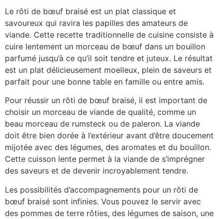
Le rôti de bœuf braisé est un plat classique et
savoureux qui ravira les papilles des amateurs de
viande. Cette recette traditionnelle de cuisine consiste à
cuire lentement un morceau de bœuf dans un bouillon
parfumé jusqu’à ce qu’il soit tendre et juteux. Le résultat
est un plat délicieusement moelleux, plein de saveurs et
parfait pour une bonne table en famille ou entre amis.
Pour réussir un rôti de bœuf braisé, il est important de
choisir un morceau de viande de qualité, comme un
beau morceau de rumsteck ou de paleron. La viande
doit être bien dorée à l’extérieur avant d’être doucement
mijotée avec des légumes, des aromates et du bouillon.
Cette cuisson lente permet à la viande de s’imprégner
des saveurs et de devenir incroyablement tendre.
Les possibilités d’accompagnements pour un rôti de
bœuf braisé sont infinies. Vous pouvez le servir avec
des pommes de terre rôties, des légumes de saison, une