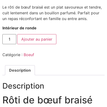
Le rôti de bœuf braisé est un plat savoureux et tendre,
cuit lentement dans un bouillon parfumé. Parfait pour
un repas réconfortant en famille ou entre amis.
Intérieur de ronde
Ajouter au panier
Catégorie :
Boeuf
Description
Description
Rôti de bœuf braisé