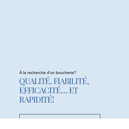
À la recherche d'un boucherie?
QUALITÉ, FIABILITÉ,
EFFICACITÉ… ET
RAPIDITÉ!
Visistez Notre Boucherie En Ligne