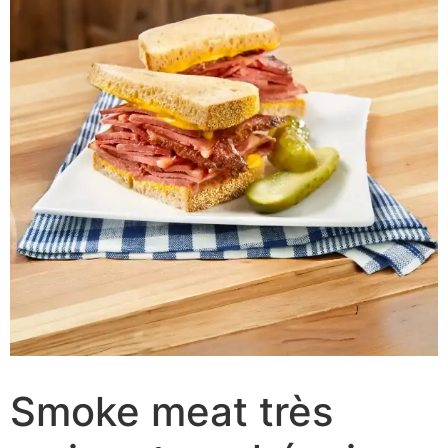
Smoke meat très