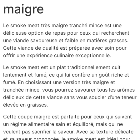
maigre
Le smoke meat très maigre tranché mince est une
délicieuse option de repas pour ceux qui recherchent
une viande savoureuse et faible en matières grasses.
Cette viande de qualité est préparée avec soin pour
offrir une expérience culinaire exceptionnelle.
Le smoke meat est un plat traditionnellement cuit
lentement et fumé, ce qui lui confère un goût riche et
fumé. En choisissant une version très maigre et
tranchée mince, vous pourrez savourer tous les arômes
délicieux de cette viande sans vous soucier d’une teneur
élevée en graisses.
Cette coupe maigre est parfaite pour ceux qui suivent
un régime alimentaire sain et équilibré, mais qui ne
veulent pas sacrifier la saveur. Avec sa texture délicate
et sa saveur prononcée, le smoke meat est idéal pour