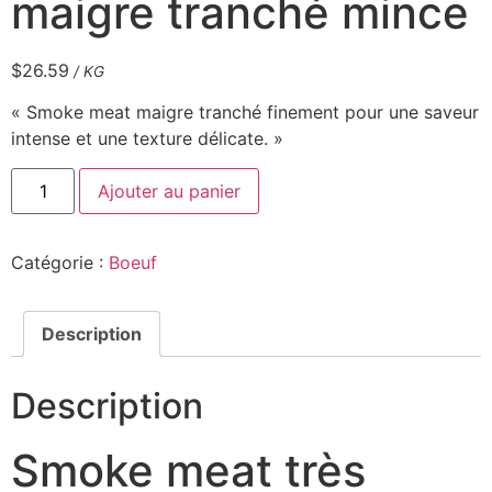
maigre tranché mince
$
26.59
/ KG
« Smoke meat maigre tranché finement pour une saveur
intense et une texture délicate. »
Ajouter au panier
Catégorie :
Boeuf
Description
Description
Smoke meat très